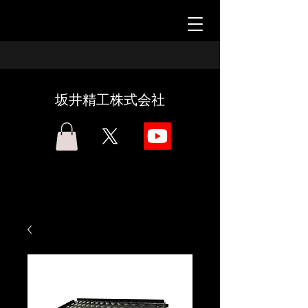
坂井精工株式会社