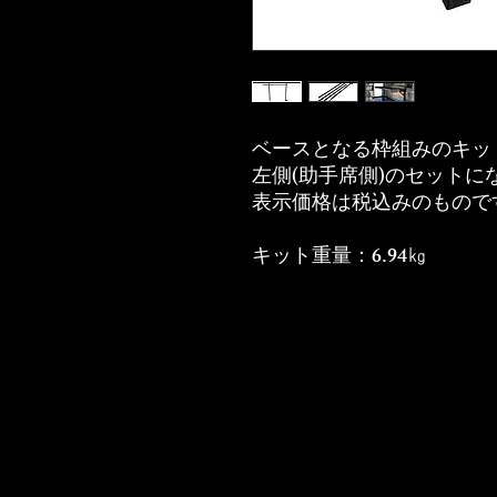
ベースとなる枠組みのキッ
左側(助手席側)のセットに
表示価格は税込みのもので
キット重量：6.94㎏