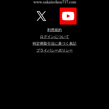
www.sakaiseikou717.com
利用規約
​ログインについて
特定商取引法に基づく表記
プライバシーポリシー