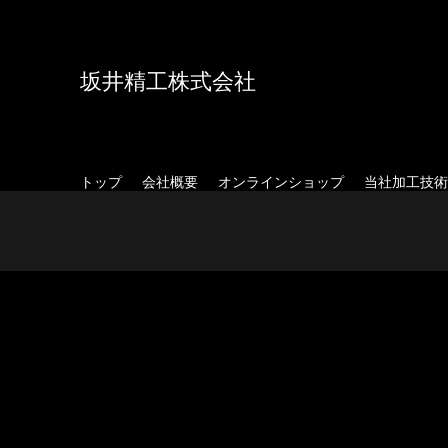
坂井精工株式会社
トップ
会社概要
オンラインショップ
当社加工技術