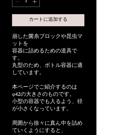
カートに追加する
崩した菌糸ブロックや昆虫マ
ットを
容器に詰めるための道具で
す。
丸型のため、ボトル容器に適
しています。
本ページでご紹介するのは
φ42の大きさのものです。
小型の容器でも入るよう、径
が小さくなっています。
周囲から徐々に真ん中を詰め
ていくようにすると、