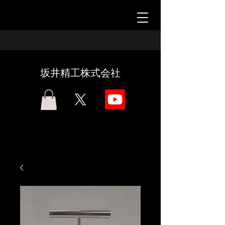
坂井精工株式会社